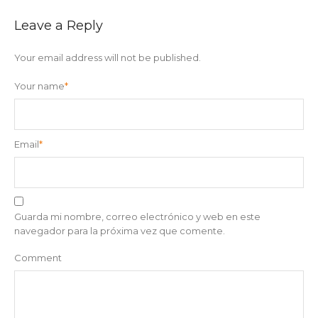
Leave a Reply
Your email address will not be published.
Your name
*
Email
*
Guarda mi nombre, correo electrónico y web en este
navegador para la próxima vez que comente.
Comment