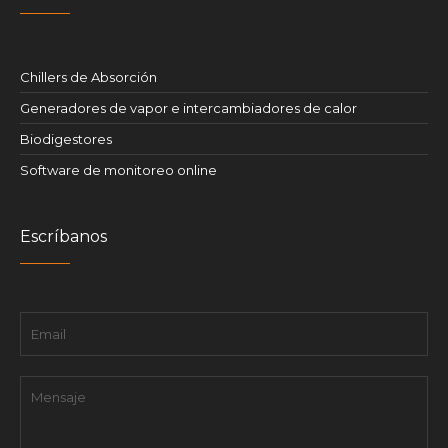
Chillers de Absorción
Generadores de vapor e intercambiadores de calor
Biodigestores
Software de monitoreo online
Escríbanos