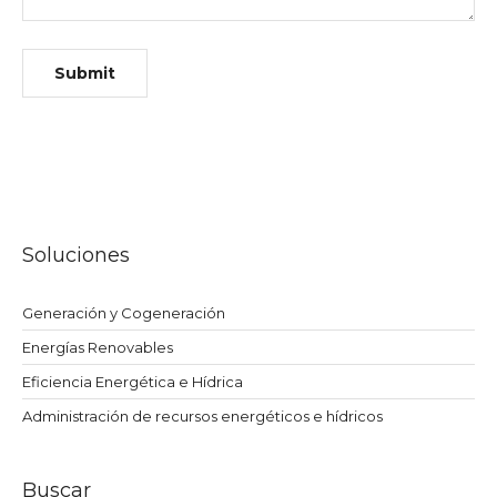
Soluciones
Generación y Cogeneración
Energías Renovables
Eficiencia Energética e Hídrica
Administración de recursos energéticos e hídricos
Buscar