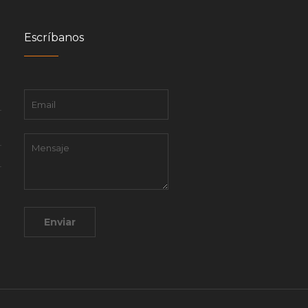
Escríbanos