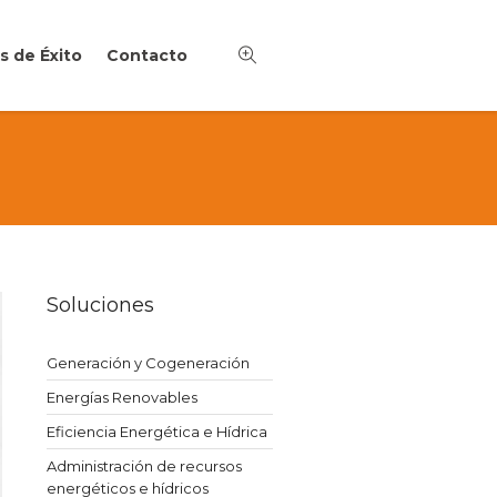
s de Éxito
Contacto
Soluciones
Generación y Cogeneración
Energías Renovables
Eficiencia Energética e Hídrica
Administración de recursos
energéticos e hídricos