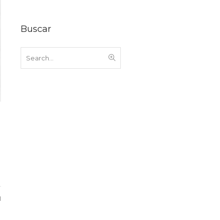
Buscar
1