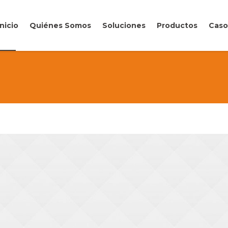
Inicio
Quiénes Somos
Soluciones
Productos
Caso